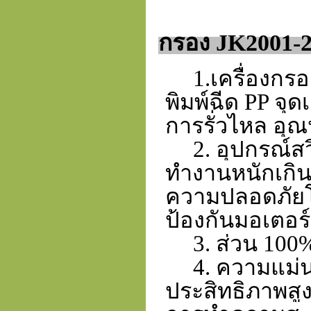
กรอง JK2001-
1.เครื่องกร
พิมพ์ฉีด PP จุ
การรั่วไหล อุณ
2. อุปกรณ์สวิ
ทำงานหนักเกิน
ความปลอดภัยโด
ป้องกันมอเตอร์
3. ส่วน 100% 
4. ความแม่นยำส
ประสิทธิภาพสูง