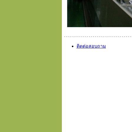
ติดต่อสอบถาม