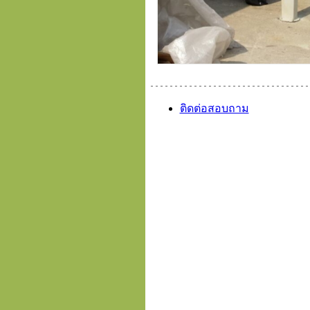
ติดต่อสอบถาม